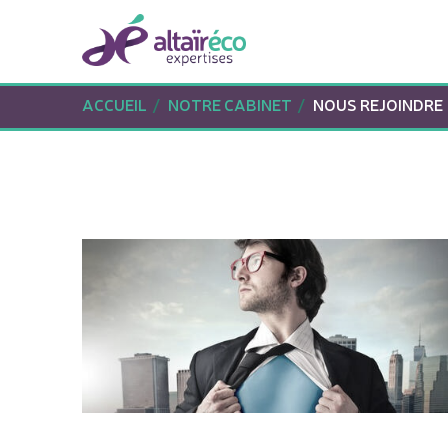
ACCUEIL
NOTRE CABINET
NOUS REJOINDRE