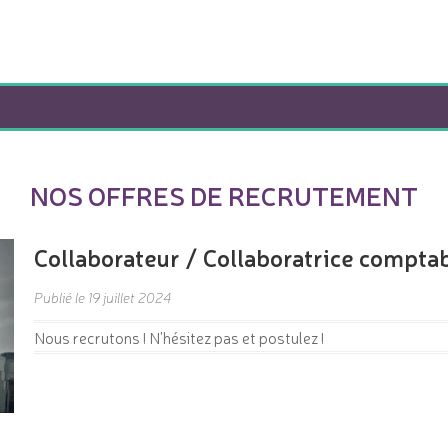
NOS OFFRES DE RECRUTEMENT
Collaborateur / Collaboratrice compta
Publié le 19 juillet 2024
Nous recrutons ! N'hésitez pas et postulez !