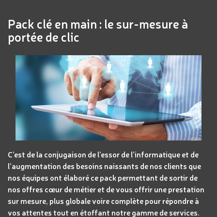
Pack clé en main : le sur-mesure à
portée de clic
C’est de la conjugaison de l’essor de l’informatique et de
l’augmentation des besoins naissants de nos clients que
nos équipes ont élaboré ce pack permettant de sortir de
nos offres cœur de métier et de vous offrir une prestation
sur mesure, plus globale voire complète pour répondre à
vos attentes tout en étoffant notre gamme de services.