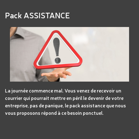
Pack ASSISTANCE
La journée commence mal. Vous venez de recevoir un
courrier qui pourrait mettre en péril le devenir de votre
entreprise, pas de panique, le pack assistance que nous
vous proposons répond à ce besoin ponctuel.
Panneau de gestion des cookies