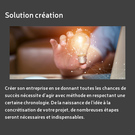
Solution création
Créer son entreprise en se donnant toutes les chances de
succès nécessite d’agir avec méthode en respectant une
certaine chronologie. De la naissance de l’idée à la
concrétisation de votre projet, de nombreuses étapes
seront nécessaires et indispensables.
Panneau de gestion des cookies