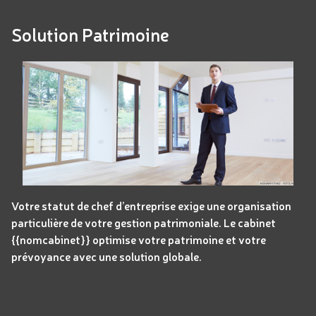
Solution Patrimoine
Votre statut de chef d’entreprise exige une organisation
particulière de votre gestion patrimoniale. Le cabinet
{{nomcabinet}} optimise votre patrimoine et votre
prévoyance avec une solution globale.
Panneau de gestion des cookies