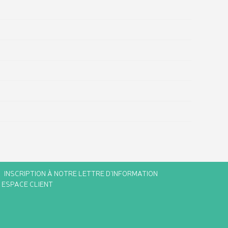
INSCRIPTION À NOTRE LETTRE D'INFORMATION
ESPACE CLIENT