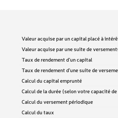
Valeur acquise par un capital placé à int
Valeur acquise par une suite de versement
Taux de rendement d'un capital
Taux de rendement d'une suite de versem
Calcul du capital emprunté
Calcul de la durée (selon votre capacité 
Calcul du versement périodique
Calcul du taux