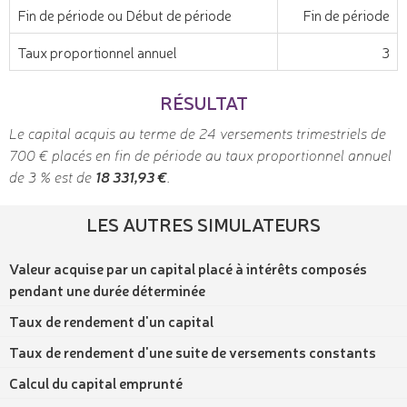
Fin de période ou Début de période
Fin de période
Taux proportionnel annuel
3
RÉSULTAT
Le capital acquis au terme de 24 versements trimestriels de
700 € placés en fin de période au taux proportionnel annuel
de 3 % est de
18 331,93 €
.
LES AUTRES SIMULATEURS
Valeur acquise par un capital placé à intérêts composés
pendant une durée déterminée
Taux de rendement d'un capital
Taux de rendement d'une suite de versements constants
Calcul du capital emprunté