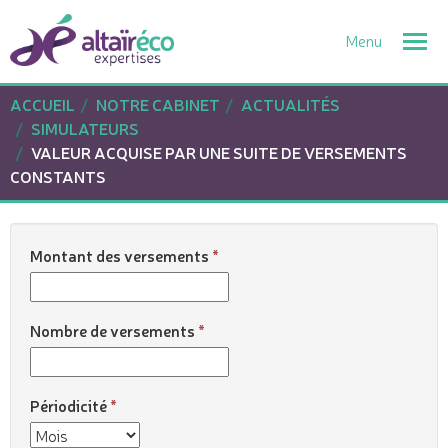
Togg
navi
ACCUEIL
NOTRE CABINET
ACTUALITÉS
SIMULATEURS
VALEUR ACQUISE PAR UNE SUITE DE VERSEMENTS
CONSTANTS
Montant des versements
Nombre de versements
Périodicité