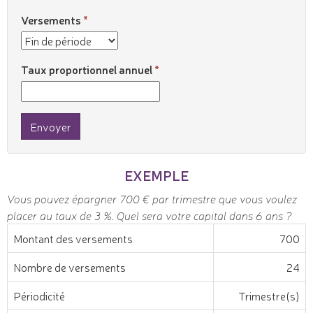
Versements
Taux proportionnel annuel
Envoyer
EXEMPLE
Vous pouvez épargner 700 € par trimestre que vous voulez
placer au taux de 3 %. Quel sera votre capital dans 6 ans ?
Montant des versements
700
Nombre de versements
24
Périodicité
Trimestre(s)