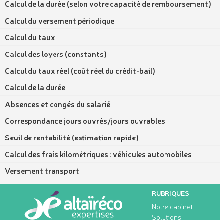
Calcul de la durée (selon votre capacité de remboursement)
Calcul du versement périodique
Calcul du taux
Calcul des loyers (constants)
Calcul du taux réel (coût réel du crédit-bail)
Calcul de la durée
Absences et congés du salarié
Correspondance jours ouvrés/jours ouvrables
Seuil de rentabilité (estimation rapide)
Calcul des frais kilométriques : véhicules automobiles
Versement transport
RUBRIQUES
Notre cabinet
Solutions