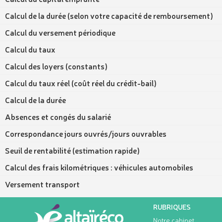
Calcul de la durée (selon votre capacité de remboursement)
Calcul du versement périodique
Calcul du taux
Calcul des loyers (constants)
Calcul du taux réel (coût réel du crédit-bail)
Calcul de la durée
Absences et congés du salarié
Correspondance jours ouvrés/jours ouvrables
Seuil de rentabilité (estimation rapide)
Calcul des frais kilométriques : véhicules automobiles
Versement transport
RUBRIQUES
Notre cabinet