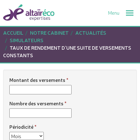
Togg
navi
ACCUEIL
NOTRE CABINET
ACTUALITÉS
SIMULATEURS
TAUX DE RENDEMENT D'UNE SUITE DE VERSEMENTS
CONSTANTS
Montant des versements
Nombre des versements
Périodicité