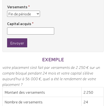
Versements
Capital acquis
Envoyer
EXEMPLE
votre placement s'est fait par versements de 2 250 € sur un
compte bloqué pendant 24 mois et votre capital s'élève
aujourd'hui à 56 000 €, quel a été le rendement de votre
placement ?
Montant des versements
2 250
Nombre de versements
24