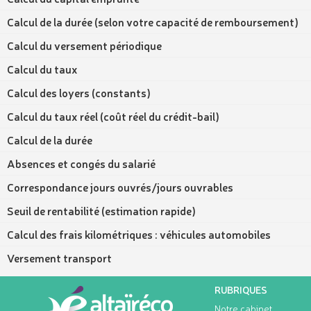
Calcul de la durée (selon votre capacité de remboursement)
Calcul du versement périodique
Calcul du taux
Calcul des loyers (constants)
Calcul du taux réel (coût réel du crédit-bail)
Calcul de la durée
Absences et congés du salarié
Correspondance jours ouvrés/jours ouvrables
Seuil de rentabilité (estimation rapide)
Calcul des frais kilométriques : véhicules automobiles
Versement transport
RUBRIQUES
Notre cabinet