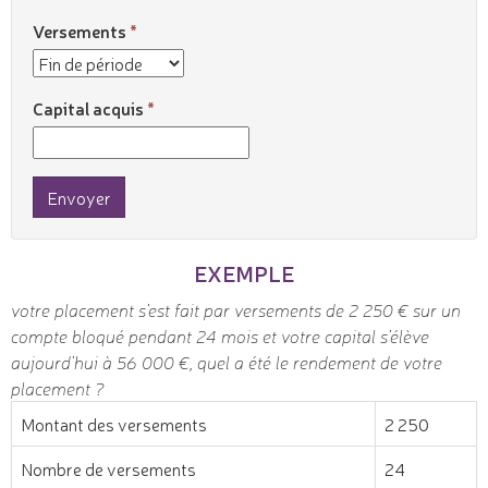
Versements
Capital acquis
Envoyer
EXEMPLE
votre placement s'est fait par versements de 2 250 € sur un
compte bloqué pendant 24 mois et votre capital s'élève
aujourd'hui à 56 000 €, quel a été le rendement de votre
placement ?
Montant des versements
2 250
Nombre de versements
24