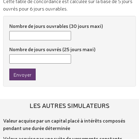
Cette table de concordance est calculée sur la base de 5 jours
ouvrés pour 6 jours ouvrables.
Nombre de jours ouvrables (30 jours maxi)
Nombre de jours ouvrés (25 jours maxi)
Envoyer
LES AUTRES SIMULATEURS
Valeur acquise par un capital placé à intérêts composés
pendant une durée déterminée
Valeur acquise par une suite de versements constants