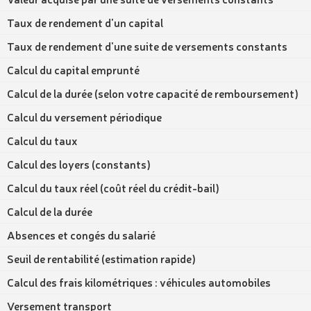
Taux de rendement d'un capital
Taux de rendement d'une suite de versements constants
Calcul du capital emprunté
Calcul de la durée (selon votre capacité de remboursement)
Calcul du versement périodique
Calcul du taux
Calcul des loyers (constants)
Calcul du taux réel (coût réel du crédit-bail)
Calcul de la durée
Absences et congés du salarié
Seuil de rentabilité (estimation rapide)
Calcul des frais kilométriques : véhicules automobiles
Versement transport