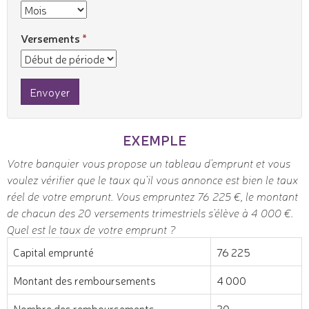
Versements
Envoyer
EXEMPLE
Votre banquier vous propose un tableau d'emprunt et vous
voulez vérifier que le taux qu'il vous annonce est bien le taux
réel de votre emprunt. Vous empruntez 76 225 €, le montant
de chacun des 20 versements trimestriels s'élève à 4 000 €.
Quel est le taux de votre emprunt ?
Capital emprunté
76 225
Montant des remboursements
4 000
Nombre des remboursements
20