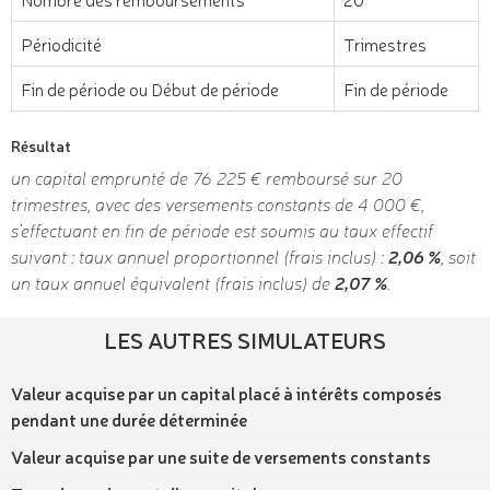
Périodicité
Trimestres
Fin de période ou Début de période
Fin de période
Résultat
un capital emprunté de 76 225 € remboursé sur 20
trimestres, avec des versements constants de 4 000 €,
s'effectuant en fin de période est soumis au taux effectif
suivant : taux annuel proportionnel (frais inclus) :
2,06 %
, soit
un taux annuel équivalent (frais inclus) de
2,07 %
.
LES AUTRES SIMULATEURS
Valeur acquise par un capital placé à intérêts composés
pendant une durée déterminée
Valeur acquise par une suite de versements constants