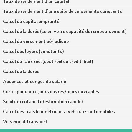
Taux de rendement d'un capital
Taux de rendement d'une suite de versements constants
Calcul du capital emprunté
Calcul de la durée (selon votre capacité de remboursement)
Calcul du versement périodique
Calcul des loyers (constants)
Calcul du taux réel (coût réel du crédit-bail)
Calcul de la durée
Absences et congés du salarié
Correspondance jours ouvrés/jours ouvrables
Seuil de rentabilité (estimation rapide)
Calcul des frais kilométriques : véhicules automobiles
Versement transport