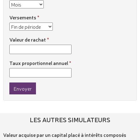
Versements
Valeur de rachat
Taux proportionnel annuel
Envoyer
LES AUTRES SIMULATEURS
Valeur acquise par un capital placé à intérêts composés