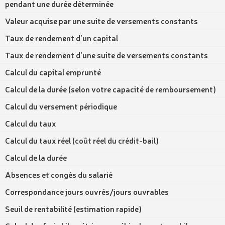
pendant une durée déterminée
Valeur acquise par une suite de versements constants
Taux de rendement d'un capital
Taux de rendement d'une suite de versements constants
Calcul du capital emprunté
Calcul de la durée (selon votre capacité de remboursement)
Calcul du versement périodique
Calcul du taux
Calcul du taux réel (coût réel du crédit-bail)
Calcul de la durée
Absences et congés du salarié
Correspondance jours ouvrés/jours ouvrables
Seuil de rentabilité (estimation rapide)