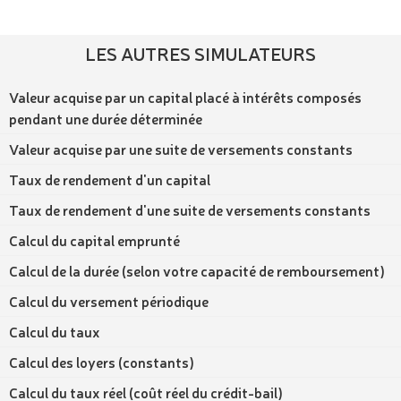
LES AUTRES SIMULATEURS
Valeur acquise par un capital placé à intérêts composés
pendant une durée déterminée
Valeur acquise par une suite de versements constants
Taux de rendement d'un capital
Taux de rendement d'une suite de versements constants
Calcul du capital emprunté
Calcul de la durée (selon votre capacité de remboursement)
Calcul du versement périodique
Calcul du taux
Calcul des loyers (constants)
Calcul du taux réel (coût réel du crédit-bail)