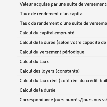
Valeur acquise par une suite de versement
Taux de rendement d'un capital
Taux de rendement d'une suite de versem
Calcul du capital emprunté
Calcul de la durée (selon votre capacité 
Calcul du versement périodique
Calcul du taux
Calcul des loyers (constants)
Calcul du taux réel (coût réel du crédit-bail
Calcul de la durée
Correspondance jours ouvrés/jours ouvra