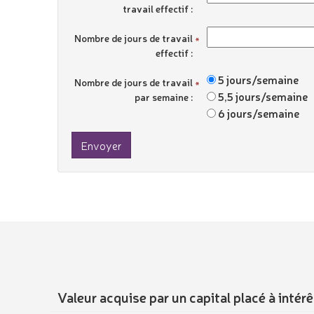
travail effectif :
Nombre de jours de travail
effectif :
5 jours/semaine
Nombre de jours de travail
5,5 jours/semaine
par semaine :
6 jours/semaine
Envoyer
Valeur acquise par un capital placé à int