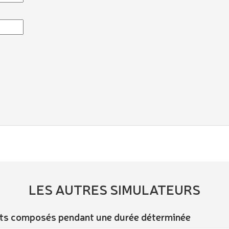
LES AUTRES SIMULATEURS
érêts composés pendant une durée déterminée