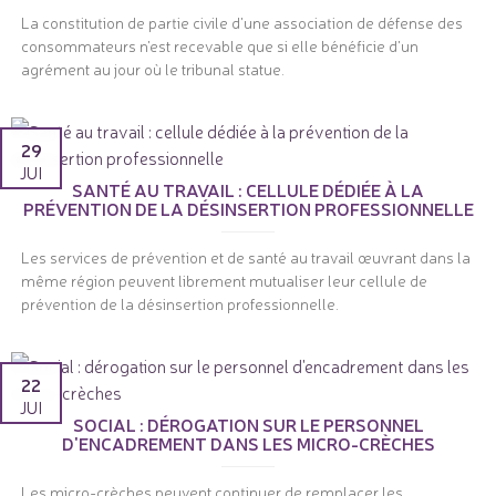
La constitution de partie civile d'une association de défense des
consommateurs n'est recevable que si elle bénéficie d'un
agrément au jour où le tribunal statue.
29
JUI
SANTÉ AU TRAVAIL : CELLULE DÉDIÉE À LA
PRÉVENTION DE LA DÉSINSERTION PROFESSIONNELLE
Les services de prévention et de santé au travail œuvrant dans la
même région peuvent librement mutualiser leur cellule de
prévention de la désinsertion professionnelle.
22
JUI
SOCIAL : DÉROGATION SUR LE PERSONNEL
D'ENCADREMENT DANS LES MICRO-CRÈCHES
Les micro-crèches peuvent continuer de remplacer les