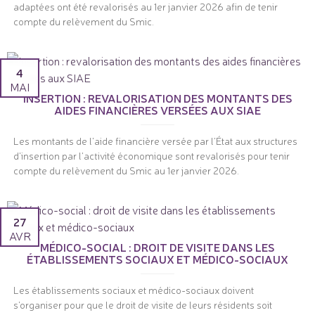
adaptées ont été revalorisés au 1er janvier 2026 afin de tenir
compte du relèvement du Smic.
4
MAI
INSERTION : REVALORISATION DES MONTANTS DES
AIDES FINANCIÈRES VERSÉES AUX SIAE
Les montants de l'aide financière versée par l'État aux structures
d'insertion par l'activité économique sont revalorisés pour tenir
compte du relèvement du Smic au 1er janvier 2026.
27
AVR
MÉDICO-SOCIAL : DROIT DE VISITE DANS LES
ÉTABLISSEMENTS SOCIAUX ET MÉDICO-SOCIAUX
Les établissements sociaux et médico-sociaux doivent
s'organiser pour que le droit de visite de leurs résidents soit