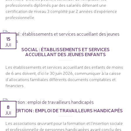
professionnels diplômés par des salariés détenant une
certification de niveau 3 complété par 2 années d'expérience
professionnelle.
15
JUI
SOCIAL : ÉTABLISSEMENTS ET SERVICES
ACCUEILLANT DES JEUNES ENFANTS
Les établissements et services accueillant des enfants de moins
de 6 ans doivent, d'ici le 30 juin 2026, communiquer à la caisse
d'allocations familiales différents documents comptables et
financiers.
8
INSERTION : EMPLOI DE TRAVAILLEURS HANDICAPÉS
JUI
Les associations œuvrant pour la formation et l'insertion sociale
et professionnelle de personnes handicapées ayant conclu des