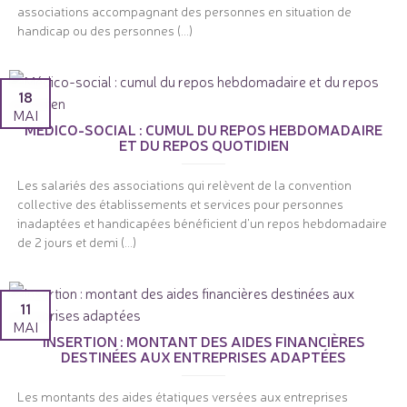
associations accompagnant des personnes en situation de
handicap ou des personnes (...)
18
MAI
MÉDICO-SOCIAL : CUMUL DU REPOS HEBDOMADAIRE
ET DU REPOS QUOTIDIEN
Les salariés des associations qui relèvent de la convention
collective des établissements et services pour personnes
inadaptées et handicapées bénéficient d'un repos hebdomadaire
de 2 jours et demi (...)
11
MAI
INSERTION : MONTANT DES AIDES FINANCIÈRES
DESTINÉES AUX ENTREPRISES ADAPTÉES
Les montants des aides étatiques versées aux entreprises