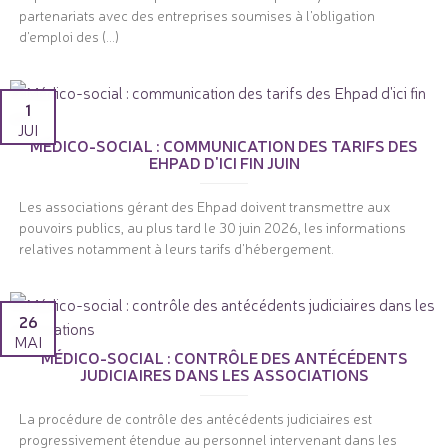
partenariats avec des entreprises soumises à l'obligation
d'emploi des (...)
1
JUI
MÉDICO-SOCIAL : COMMUNICATION DES TARIFS DES
EHPAD D'ICI FIN JUIN
Les associations gérant des Ehpad doivent transmettre aux
pouvoirs publics, au plus tard le 30 juin 2026, les informations
relatives notamment à leurs tarifs d'hébergement.
26
MAI
MÉDICO-SOCIAL : CONTRÔLE DES ANTÉCÉDENTS
JUDICIAIRES DANS LES ASSOCIATIONS
La procédure de contrôle des antécédents judiciaires est
progressivement étendue au personnel intervenant dans les