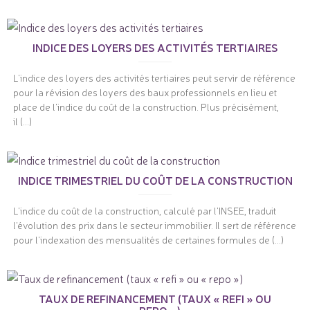
INDICE DES LOYERS DES ACTIVITÉS TERTIAIRES
L'indice des loyers des activités tertiaires peut servir de référence
pour la révision des loyers des baux professionnels en lieu et
place de l'indice du coût de la construction. Plus précisément,
il (...)
INDICE TRIMESTRIEL DU COÛT DE LA CONSTRUCTION
L'indice du coût de la construction, calculé par l'INSEE, traduit
l'évolution des prix dans le secteur immobilier. Il sert de référence
pour l'indexation des mensualités de certaines formules de (...)
TAUX DE REFINANCEMENT (TAUX « REFI » OU