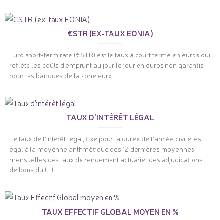
€STR (EX-TAUX EONIA)
Euro short-term rate (€STR) est le taux à court terme en euros qui
reflète les coûts d'emprunt au jour le jour en euros non garantis
pour les banques de la zone euro.
TAUX D'INTÉRÊT LÉGAL
Le taux de l'intérêt légal, fixé pour la durée de l'année civile, est
égal à la moyenne arithmétique des 12 dernières moyennes
mensuelles des taux de rendement actuariel des adjudications
de bons du (...)
TAUX EFFECTIF GLOBAL MOYEN EN %