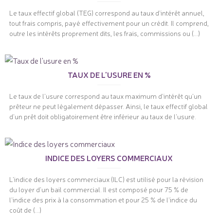
Le taux effectif global (TEG) correspond au taux d'intérêt annuel,
tout frais compris, payé effectivement pour un crédit. Il comprend,
outre les intérêts proprement dits, les frais, commissions ou (...)
TAUX DE L'USURE EN %
Le taux de l'usure correspond au taux maximum d'intérêt qu'un
prêteur ne peut légalement dépasser. Ainsi, le taux effectif global
d'un prêt doit obligatoirement être inférieur au taux de l'usure.
INDICE DES LOYERS COMMERCIAUX
L'indice des loyers commerciaux (ILC) est utilisé pour la révision
du loyer d'un bail commercial. Il est composé pour 75 % de
l'indice des prix à la consommation et pour 25 % de l'indice du
coût de (...)