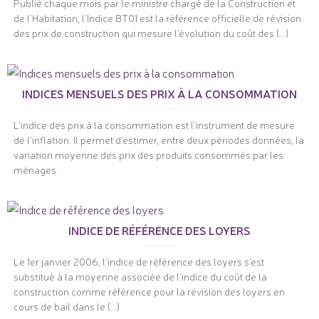
Publié chaque mois par le ministre chargé de la Construction et
de l'Habitation, l'Indice BT01 est la référence officielle de révision
des prix de construction qui mesure l'évolution du coût des (...)
INDICES MENSUELS DES PRIX À LA CONSOMMATION
L'indice des prix à la consommation est l'instrument de mesure
de l'inflation. Il permet d'estimer, entre deux périodes données, la
variation moyenne des prix des produits consommés par les
ménages.
INDICE DE RÉFÉRENCE DES LOYERS
Le 1er janvier 2006, l'indice de référence des loyers s'est
substitué à la moyenne associée de l'indice du coût de la
construction comme référence pour la révision des loyers en
cours de bail dans le (...)