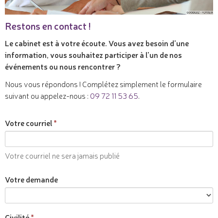
Restons en contact !
Le cabinet est à votre écoute. Vous avez besoin d'une
information, vous souhaitez participer à l'un de nos
événements ou nous rencontrer ?
Nous vous répondons ! Complétez simplement le formulaire
suivant ou appelez-nous :
09 72 11 53 65
.
Votre courriel
Votre courriel ne sera jamais publié
Votre demande
Civilité