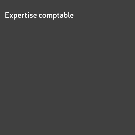
Expertise comptable
Panneau de gestion des cookies