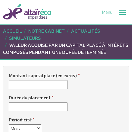
Togg
navi
ACCUEIL
NOTRE CABINET
ACTUALITÉS
SIMULATEURS
VALEUR ACQUISE PAR UN CAPITAL PLACÉ À INTÉRÊTS
COMPOSÉS PENDANT UNE DURÉE DÉTERMINÉE
Montant capital placé (en euros)
Durée du placement
Périodicité