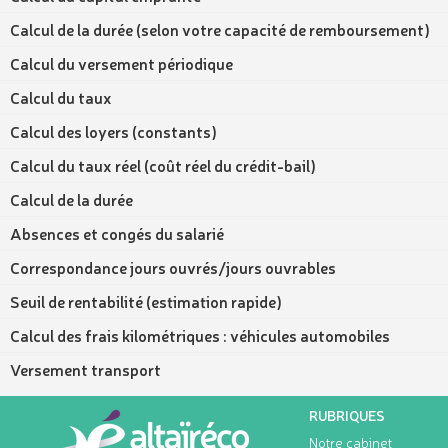
Calcul de la durée (selon votre capacité de remboursement)
Calcul du versement périodique
Calcul du taux
Calcul des loyers (constants)
Calcul du taux réel (coût réel du crédit-bail)
Calcul de la durée
Absences et congés du salarié
Correspondance jours ouvrés/jours ouvrables
Seuil de rentabilité (estimation rapide)
Calcul des frais kilométriques : véhicules automobiles
Versement transport
RUBRIQUES
Notre cabinet