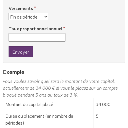
Versements
Taux proportionnel annuel
Envoyer
Exemple
vous voulez savoir quel sera le montant de votre capital,
actuellement de 34 000 € si vous le placez sur un compte
bloqué pendant 5 ans au taux de 3 %.
Montant du capital placé
34 000
Durée du placement (en nombre de
5
périodes)