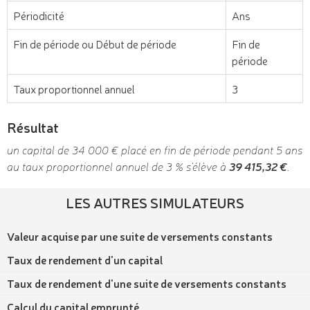
Périodicité
Ans
Fin de période ou Début de période
Fin de
période
Taux proportionnel annuel
3
Résultat
un capital de 34 000 € placé en fin de période pendant 5 ans
au taux proportionnel annuel de 3 % s'élève à
39 415,32 €
.
LES AUTRES SIMULATEURS
Valeur acquise par une suite de versements constants
Taux de rendement d'un capital
Taux de rendement d'une suite de versements constants
Calcul du capital emprunté